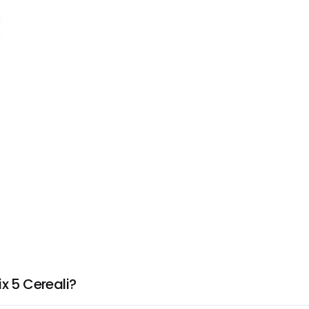
x 5 Cereali?