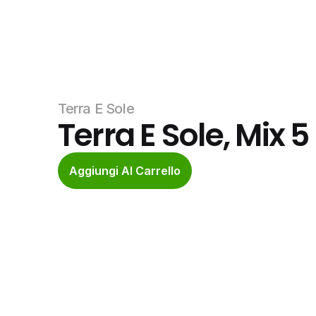
Terra E Sole
Terra E Sole, Mix 5
Aggiungi Al Carrello