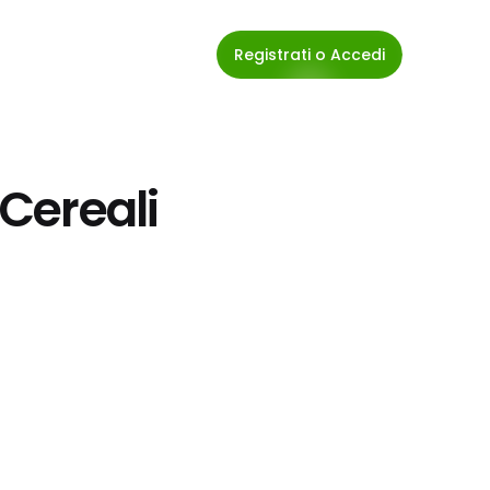
Registrati o Accedi
 Cereali