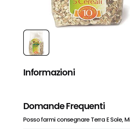
Informazioni
Domande Frequenti
Posso farmi consegnare Terra E Sole, Mi