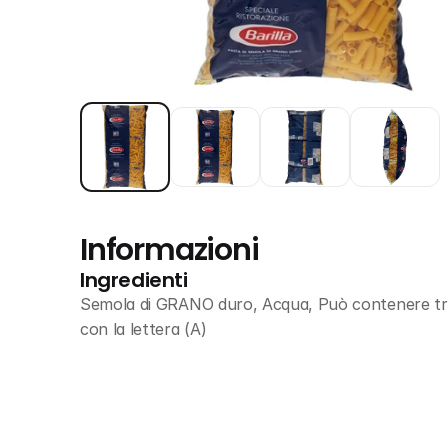
Informazioni
Ingredienti
Semola di GRANO duro, Acqua, Può contenere trac
con la lettera (A)