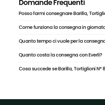
Domande Frequenti
Posso farmi consegnare Barilla, Tortig
Come funziona la consegna in giornata 
Quanto tempo ci vuole per la consegna
Quanto costa la consegna con Everli?
Cosa succede se Barilla, Tortiglioni N° 