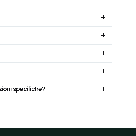
zioni specifiche?