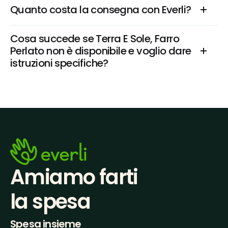
Quanto costa la consegna con Everli?
Cosa succede se Terra E Sole, Farro 
Perlato non è disponibile e voglio dare 
istruzioni specifiche?
Amiamo farti
la spesa
Spesa insieme