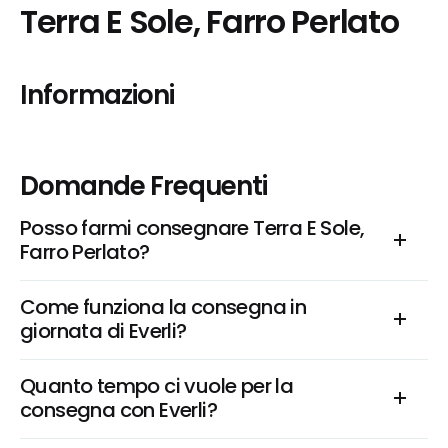
Terra E Sole, Farro Perlato
Informazioni
Domande Frequenti
Posso farmi consegnare Terra E Sole, 
Farro Perlato?
Come funziona la consegna in 
giornata di Everli?
Quanto tempo ci vuole per la 
consegna con Everli?