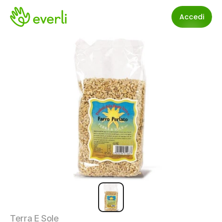
Accedi
Terra E Sole