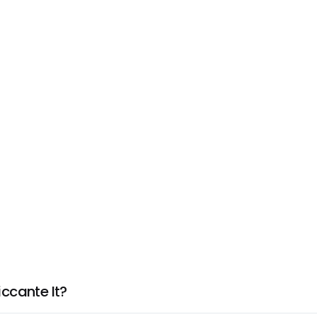
ccante It?