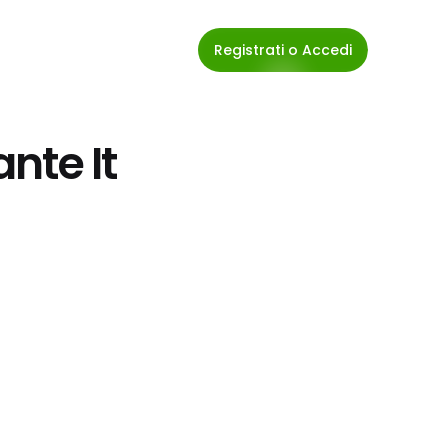
Registrati o Accedi
nte It