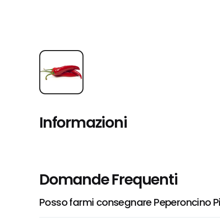
Informazioni
Domande Frequenti
Posso farmi consegnare Peperoncino Pi