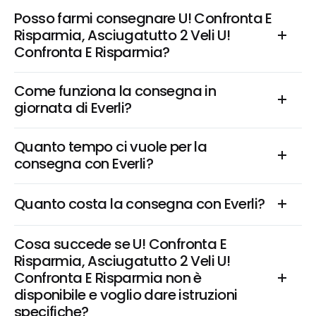
Posso farmi consegnare U! Confronta E 
Risparmia, Asciugatutto 2 Veli U! 
Confronta E Risparmia?
Come funziona la consegna in 
giornata di Everli?
Quanto tempo ci vuole per la 
consegna con Everli?
Quanto costa la consegna con Everli?
Cosa succede se U! Confronta E 
Risparmia, Asciugatutto 2 Veli U! 
Confronta E Risparmia non è 
disponibile e voglio dare istruzioni 
specifiche?