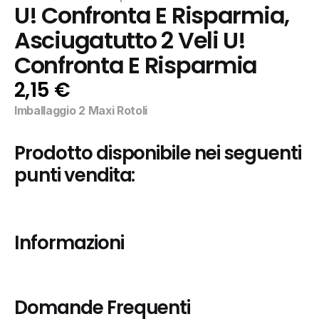
U! Confronta E Risparmia, 
Asciugatutto 2 Veli U! 
Confronta E Risparmia
2,15 €
Imballaggio 2 Maxi Rotoli
Prodotto disponibile nei seguenti 
punti vendita:
Informazioni
Domande Frequenti