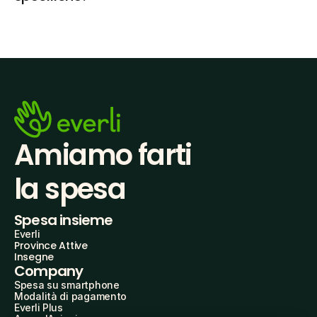
Amiamo farti
la spesa
Spesa insieme
Everli
Province Attive
Insegne
Company
Spesa su smartphone
Modalità di pagamento
Everli Plus