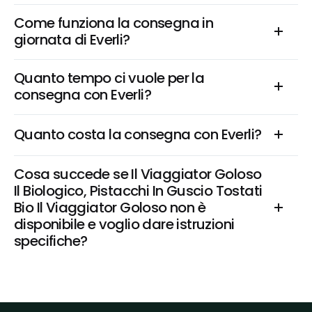
Come funziona la consegna in 
giornata di Everli?
Quanto tempo ci vuole per la 
consegna con Everli?
Quanto costa la consegna con Everli?
Cosa succede se Il Viaggiator Goloso 
Il Biologico, Pistacchi In Guscio Tostati 
Bio Il Viaggiator Goloso non è 
disponibile e voglio dare istruzioni 
specifiche?