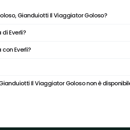
oloso, Gianduiotti Il Viaggiator Goloso?
di Everli?
 con Everli?
anduiotti Il Viaggiator Goloso non è disponibile 