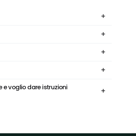
e voglio dare istruzioni 