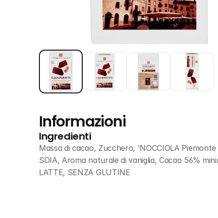
Informazioni
Ingredienti
Massa di cacao, Zucchero, 'NOCCIOLA Piemonte IGP
SOIA, Aroma naturale di vaniglia, Cacao 56% mi
LATTE, SENZA GLUTINE