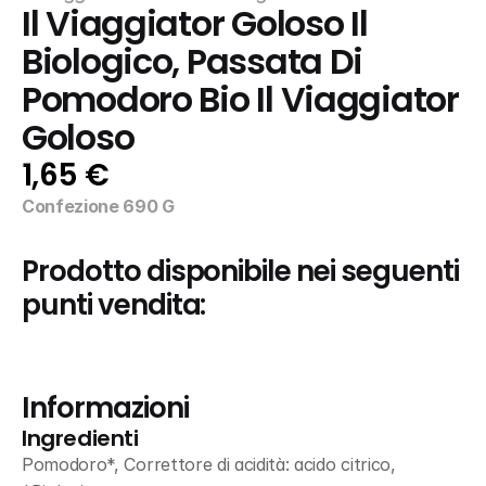
Il Viaggiator Goloso Il 
Biologico, Passata Di 
Pomodoro Bio Il Viaggiator 
Goloso
1,65 €
Confezione 690 G
Prodotto disponibile nei seguenti 
punti vendita:
Informazioni
Ingredienti
Pomodoro*, Correttore di acidità: acido citrico, 