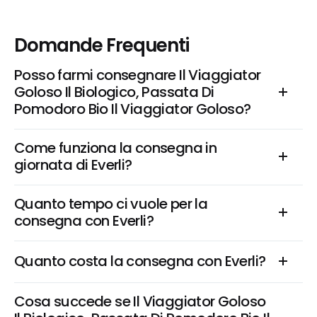
Domande Frequenti
Posso farmi consegnare Il Viaggiator 
Goloso Il Biologico, Passata Di 
Pomodoro Bio Il Viaggiator Goloso?
Come funziona la consegna in 
giornata di Everli?
Quanto tempo ci vuole per la 
consegna con Everli?
Quanto costa la consegna con Everli?
Cosa succede se Il Viaggiator Goloso 