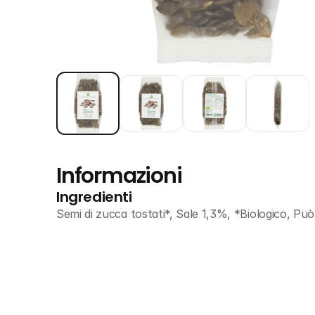
Informazioni
Ingredienti
Semi di zucca tostati*, Sale 1,3%, *Biologico, Pu