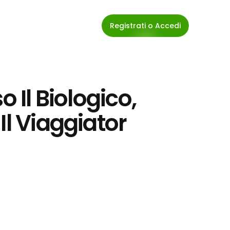
Registrati o Accedi
 Il Biologico, 
l Viaggiator 