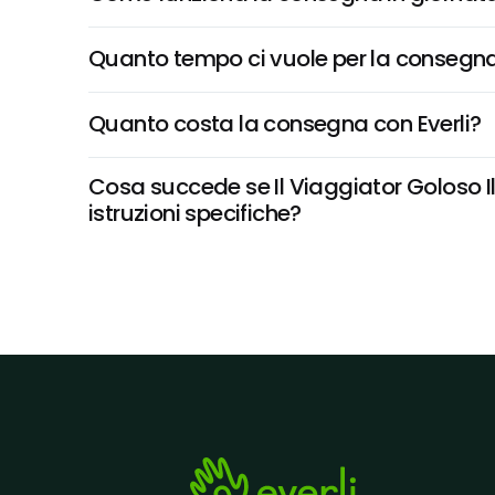
Quanto tempo ci vuole per la consegna
Quanto costa la consegna con Everli?
Cosa succede se Il Viaggiator Goloso Il 
istruzioni specifiche?