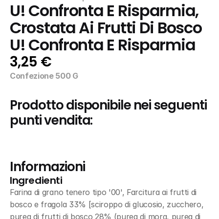
U! Confronta E Risparmia, 
Crostata Ai Frutti Di Bosco 
U! Confronta E Risparmia
3,25 €
Confezione 500 G
Prodotto disponibile nei seguenti 
punti vendita:
Informazioni
Ingredienti
Farina di grano tenero tipo '00', Farcitura ai frutti di 
bosco e fragola 33% [sciroppo di glucosio, zucchero, 
purea di frutti di bosco 28% (purea di mora, purea di 