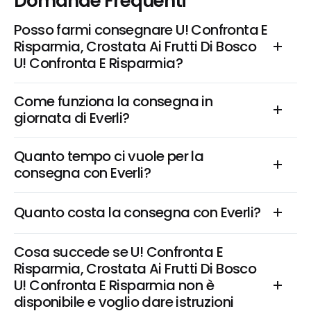
Domande Frequenti
Posso farmi consegnare U! Confronta E 
Risparmia, Crostata Ai Frutti Di Bosco 
U! Confronta E Risparmia?
Come funziona la consegna in 
giornata di Everli?
Quanto tempo ci vuole per la 
consegna con Everli?
Quanto costa la consegna con Everli?
Cosa succede se U! Confronta E 
Risparmia, Crostata Ai Frutti Di Bosco 
U! Confronta E Risparmia non è 
disponibile e voglio dare istruzioni 