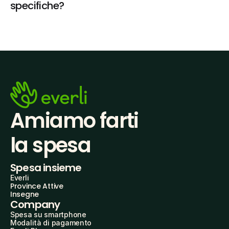
specifiche?
Amiamo farti
la spesa
Spesa insieme
Everli
Province Attive
Insegne
Company
Spesa su smartphone
Modalità di pagamento