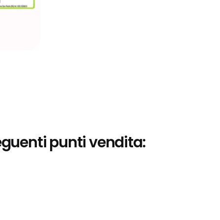
eguenti punti vendita: