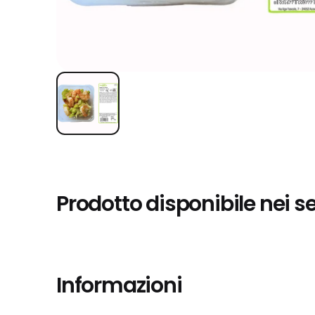
Prodotto disponibile nei s
Informazioni