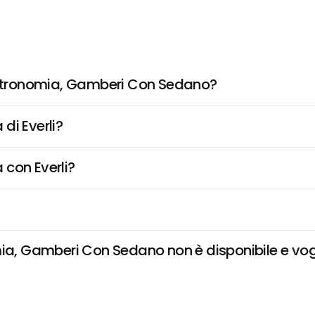
stronomia, Gamberi Con Sedano?
di Everli?
 con Everli?
 Gamberi Con Sedano non è disponibile e voglio