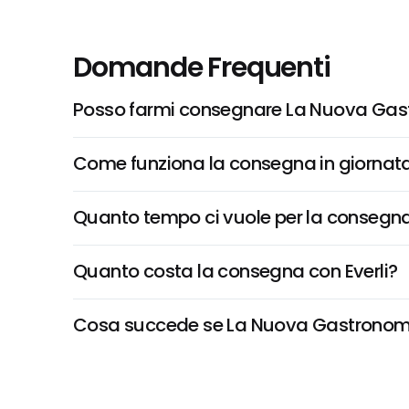
Domande Frequenti
Posso farmi consegnare La Nuova Ga
Come funziona la consegna in giornata 
Quanto tempo ci vuole per la consegna
Quanto costa la consegna con Everli?
Cosa succede se La Nuova Gastronomia,