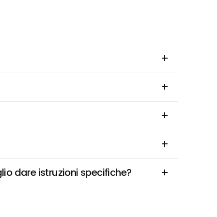
 dare istruzioni specifiche?