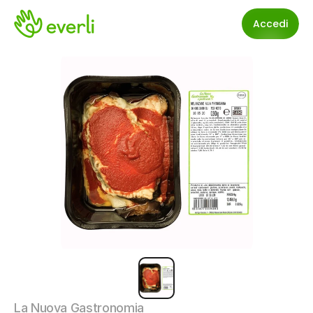
Accedi
La Nuova Gastronomia