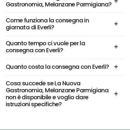
Gastronomia, Melanzane Parmigiana?
Come funziona la consegna in 
giornata di Everli?
Quanto tempo ci vuole per la 
consegna con Everli?
Quanto costa la consegna con Everli?
Cosa succede se La Nuova 
Gastronomia, Melanzane Parmigiana 
non è disponibile e voglio dare 
istruzioni specifiche?