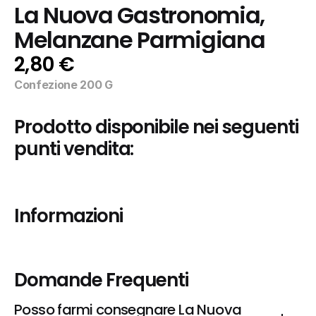
La Nuova Gastronomia, 
Melanzane Parmigiana
2,80 €
Confezione 200 G
Prodotto disponibile nei seguenti 
punti vendita:
Informazioni
Domande Frequenti
Posso farmi consegnare La Nuova 