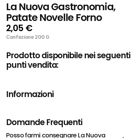
La Nuova Gastronomia, 
Patate Novelle Forno
2,05 €
Confezione 200 G
Prodotto disponibile nei seguenti 
punti vendita:
Informazioni
Domande Frequenti
Posso farmi consegnare La Nuova 