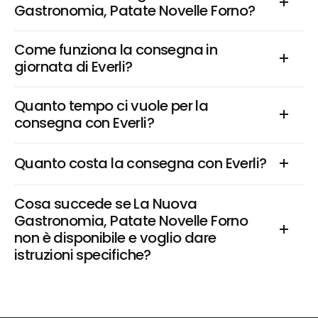
Gastronomia, Patate Novelle Forno?
Come funziona la consegna in 
giornata di Everli?
Quanto tempo ci vuole per la 
consegna con Everli?
Quanto costa la consegna con Everli?
Cosa succede se La Nuova 
Gastronomia, Patate Novelle Forno 
non è disponibile e voglio dare 
istruzioni specifiche?