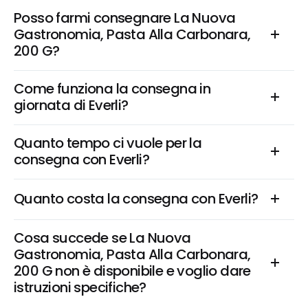
Posso farmi consegnare La Nuova 
Gastronomia, Pasta Alla Carbonara, 
200 G?
Come funziona la consegna in 
giornata di Everli?
Quanto tempo ci vuole per la 
consegna con Everli?
Quanto costa la consegna con Everli?
Cosa succede se La Nuova 
Gastronomia, Pasta Alla Carbonara, 
200 G non è disponibile e voglio dare 
istruzioni specifiche?