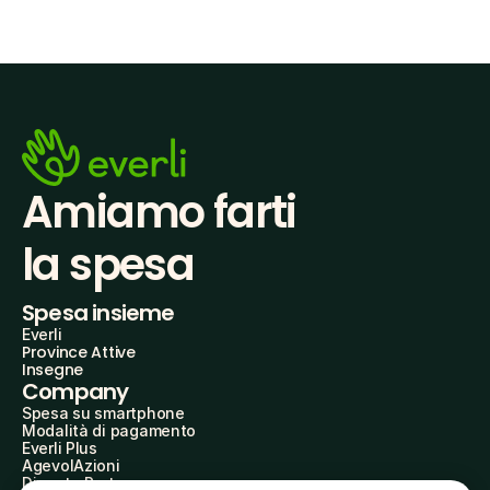
Amiamo farti
la spesa
Spesa insieme
Everli
Province Attive
Insegne
Company
Spesa su smartphone
Modalità di pagamento
Everli Plus
AgevolAzioni
Diventa Partner