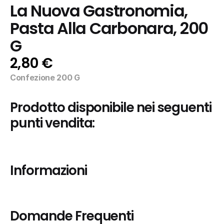
La Nuova Gastronomia, 
Pasta Alla Carbonara, 200 
G
2,80 €
Confezione 200 G
Prodotto disponibile nei seguenti 
punti vendita:
Informazioni
Domande Frequenti