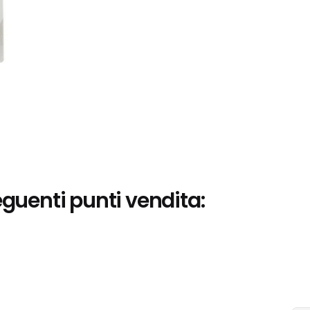
eguenti punti vendita: