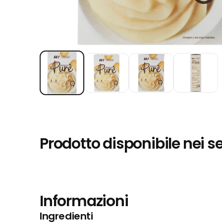
Prodotto disponibile nei s
Informazioni
Ingredienti