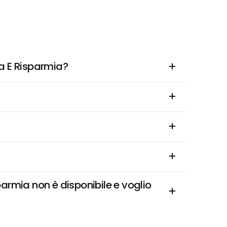
ta E Risparmia?
armia non è disponibile e voglio 