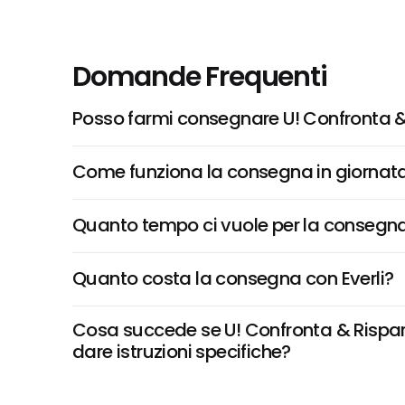
Domande Frequenti
Posso farmi consegnare U! Confronta & 
Come funziona la consegna in giornata 
Quanto tempo ci vuole per la consegna
Quanto costa la consegna con Everli?
Cosa succede se U! Confronta & Risparmi
dare istruzioni specifiche?