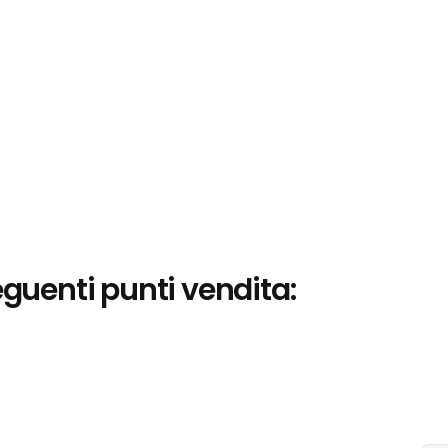
eguenti punti vendita: