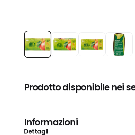
Prodotto disponibile nei s
Informazioni
Dettagli