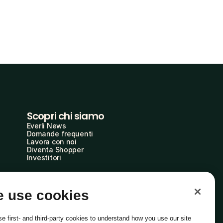
Scopri chi siamo
Everli News
Domande frequenti
Lavora con noi
Diventa Shopper
Investitori
 use cookies
e first- and third-party cookies to understand how you use our site