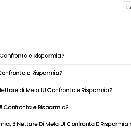
La
! Confronta e Risparmia?
 Confronta e Risparmia?
l Nettare di Mela U! Confronta e Risparmia?
U! Confronta e Risparmia?
a, 3 Nettare Di Mela U! Confronta E Risparmia no