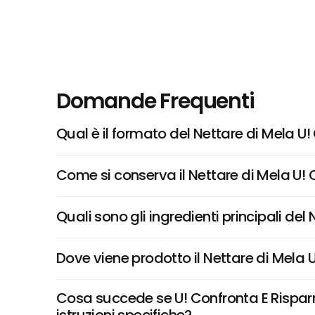
Domande Frequenti
Qual è il formato del Nettare di Mela U
Come si conserva il Nettare di Mela U!
Quali sono gli ingredienti principali de
Dove viene prodotto il Nettare di Mela 
Cosa succede se U! Confronta E Risparmi