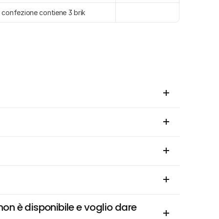
 confezione contiene 3 brik
n è disponibile e voglio dare 