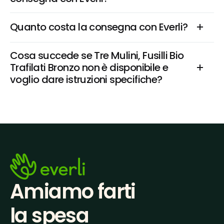
Quanto costa la consegna con Everli?
Cosa succede se Tre Mulini, Fusilli Bio 
Trafilati Bronzo non è disponibile e 
voglio dare istruzioni specifiche?
Amiamo farti
la spesa