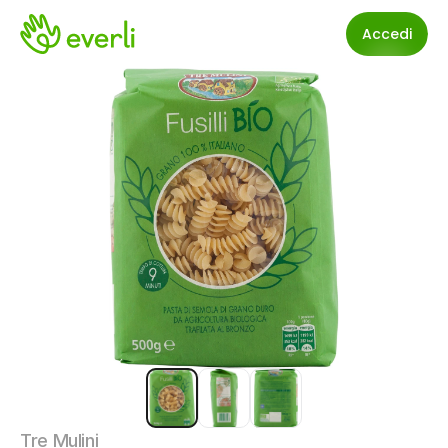
Accedi
Tre Mulini