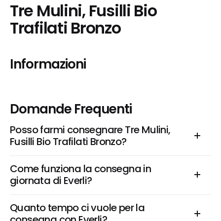
Tre Mulini, Fusilli Bio 
Trafilati Bronzo
Informazioni
Domande Frequenti
Posso farmi consegnare Tre Mulini, 
Fusilli Bio Trafilati Bronzo?
Come funziona la consegna in 
giornata di Everli?
Quanto tempo ci vuole per la 
consegna con Everli?