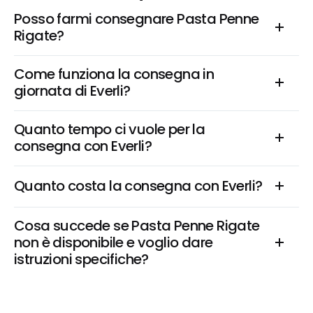
Posso farmi consegnare Pasta Penne 
Rigate?
Come funziona la consegna in 
giornata di Everli?
Quanto tempo ci vuole per la 
consegna con Everli?
Quanto costa la consegna con Everli?
Cosa succede se Pasta Penne Rigate 
non è disponibile e voglio dare 
istruzioni specifiche?