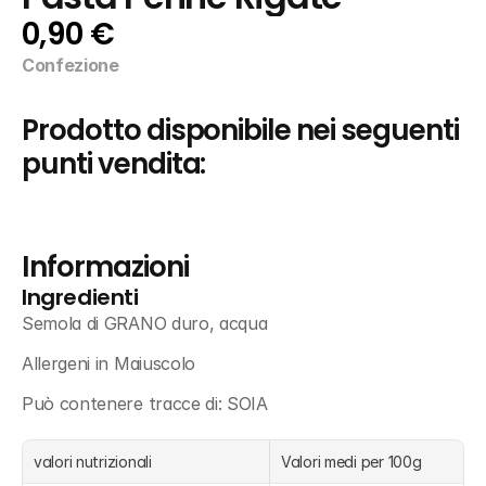
0,90 €
Confezione
Prodotto disponibile nei seguenti 
punti vendita:
Informazioni
Ingredienti
Semola di GRANO duro, acqua
Allergeni in Maiuscolo
Può contenere tracce di: SOIA
valori nutrizionali
Valori medi per 100g