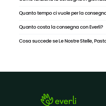
Quanto tempo ci vuole per la consegna
Quanto costa la consegna con Everli?
Cosa succede se Le Nostre Stelle, Pasta