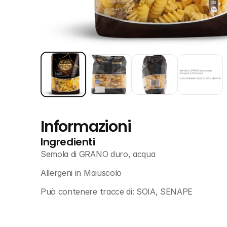
Informazioni
Ingredienti
Semola di GRANO duro, acqua
Allergeni in Maiuscolo
Può contenere tracce di: SOIA, SENAPE