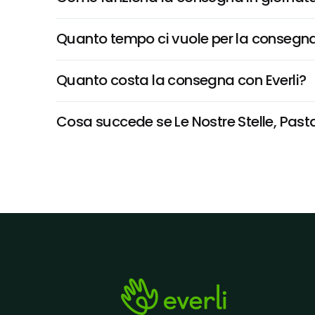
Quanto tempo ci vuole per la consegna
Quanto costa la consegna con Everli?
Cosa succede se Le Nostre Stelle, Pasta 