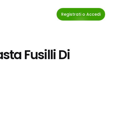
Registrati o Accedi
sta Fusilli Di 