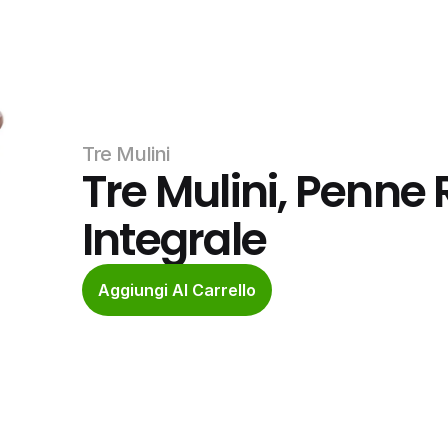
Tre Mulini
Tre Mulini, Penne 
Integrale
Aggiungi Al Carrello