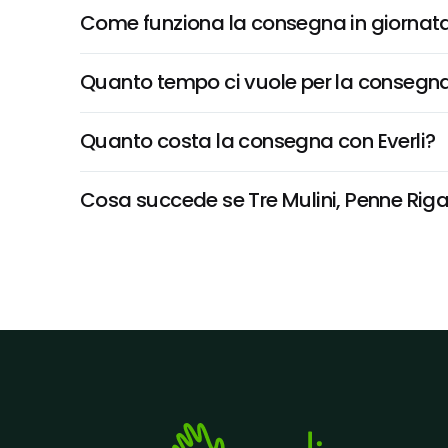
Come funziona la consegna in giornata 
Quanto tempo ci vuole per la consegna
Quanto costa la consegna con Everli?
Cosa succede se Tre Mulini, Penne Rigat