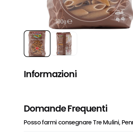
Informazioni
Domande Frequenti
Posso farmi consegnare Tre Mulini, Pen