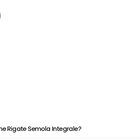
ne Rigate Semola Integrale?