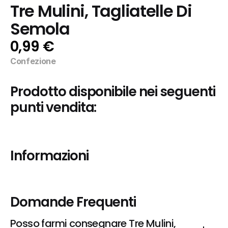
Tre Mulini, Tagliatelle Di 
Semola
0,99 €
Confezione
Prodotto disponibile nei seguenti 
punti vendita:
Informazioni
Domande Frequenti
Posso farmi consegnare Tre Mulini, 