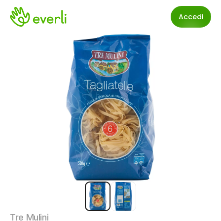
Accedi
Tre Mulini