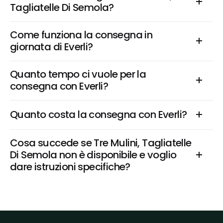
Tagliatelle Di Semola?
Come funziona la consegna in 
giornata di Everli?
Quanto tempo ci vuole per la 
consegna con Everli?
Quanto costa la consegna con Everli?
Cosa succede se Tre Mulini, Tagliatelle 
Di Semola non è disponibile e voglio 
dare istruzioni specifiche?