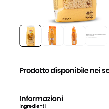
Prodotto disponibile nei s
Informazioni
Ingredienti