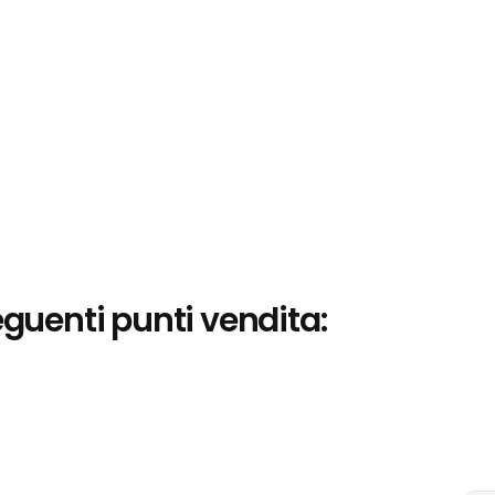
eguenti punti vendita: