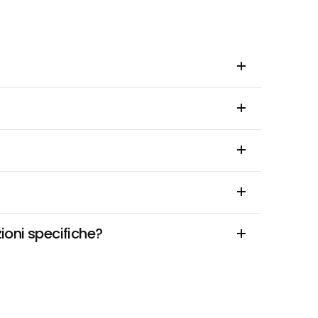
ioni specifiche?