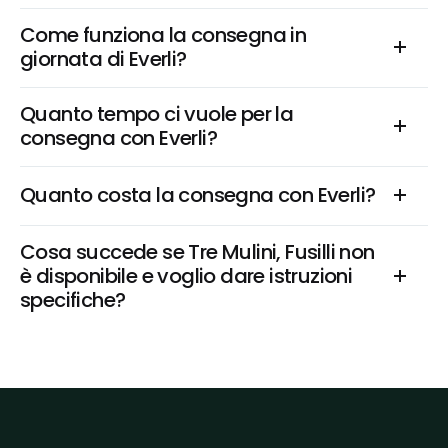
Come funziona la consegna in 
giornata di Everli?
Quanto tempo ci vuole per la 
consegna con Everli?
Quanto costa la consegna con Everli?
Cosa succede se Tre Mulini, Fusilli non 
è disponibile e voglio dare istruzioni 
specifiche?