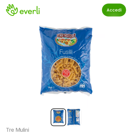
Accedi
Tre Mulini