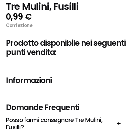
Tre Mulini, Fusilli
0,99 €
Confezione
Prodotto disponibile nei seguenti 
punti vendita:
Informazioni
Domande Frequenti
Posso farmi consegnare Tre Mulini, 
Fusilli?