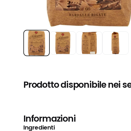
Prodotto disponibile nei s
Informazioni
Ingredienti