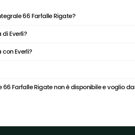
tegrale 66 Farfalle Rigate?
di Everli?
 con Everli?
6 Farfalle Rigate non è disponibile e voglio dar