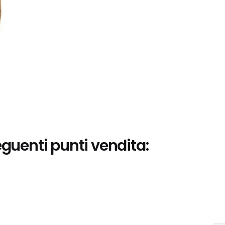
eguenti punti vendita: