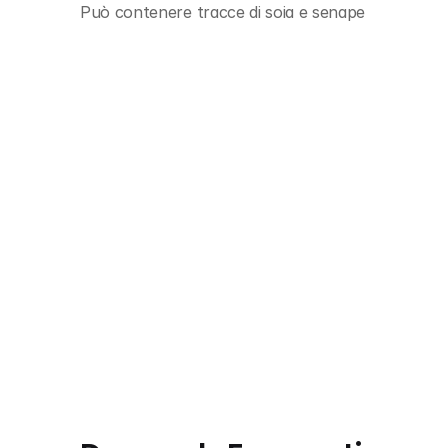
Può contenere tracce di soia e senape