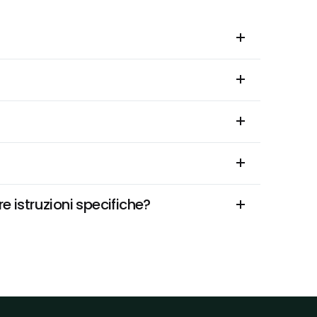
e istruzioni specifiche?