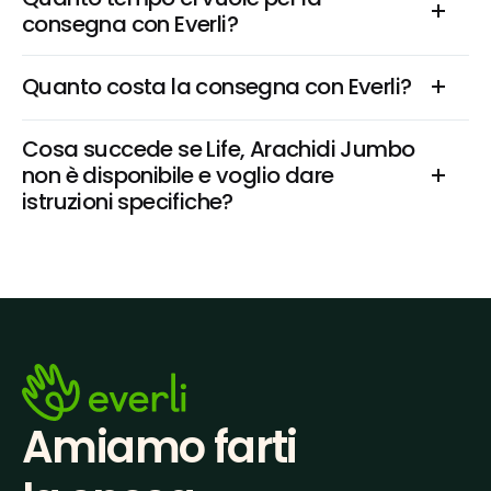
consegna con Everli?
Quanto costa la consegna con Everli?
Cosa succede se Life, Arachidi Jumbo 
non è disponibile e voglio dare 
istruzioni specifiche?
Amiamo farti