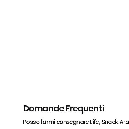
Domande Frequenti
Posso farmi consegnare Life, Snack Ara