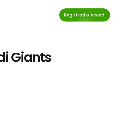
Registrati o Accedi
di Giants