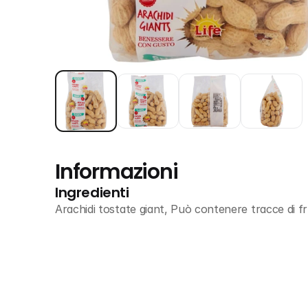
Informazioni
Ingredienti
Arachidi tostate giant, Può contenere tracce di fr