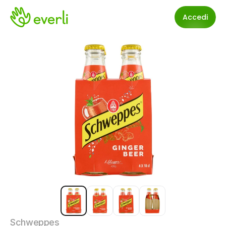
Accedi
Schweppes