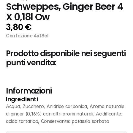
Schweppes, Ginger Beer 4 
X 0,18l Ow
3,80 €
Confezione 4x18cl
Prodotto disponibile nei seguenti 
punti vendita:
Informazioni
Ingredienti
Acqua, Zucchero, Anidride carbonica, Aroma naturale 
di ginger (0,16%) con altri aromi naturali, Acidificante: 
acido tartarico, Conservante: potassio sorbato