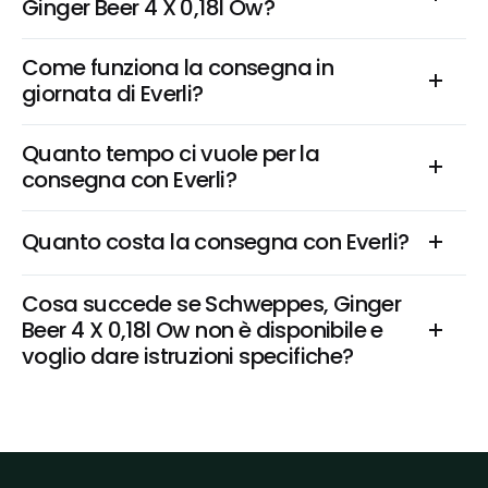
Ginger Beer 4 X 0,18l Ow?
Come funziona la consegna in 
giornata di Everli?
Quanto tempo ci vuole per la 
consegna con Everli?
Quanto costa la consegna con Everli?
Cosa succede se Schweppes, Ginger 
Beer 4 X 0,18l Ow non è disponibile e 
voglio dare istruzioni specifiche?