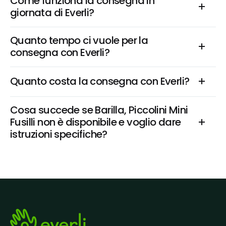
Come funziona la consegna in 
giornata di Everli?
Quanto tempo ci vuole per la 
consegna con Everli?
Quanto costa la consegna con Everli?
Cosa succede se Barilla, Piccolini Mini 
Fusilli non è disponibile e voglio dare 
istruzioni specifiche?