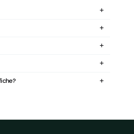
fiche?