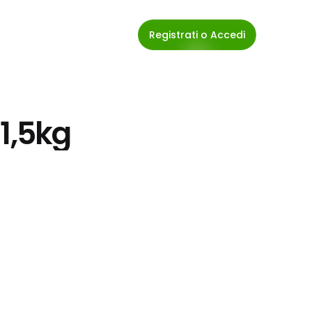
Registrati o Accedi
 1,5kg