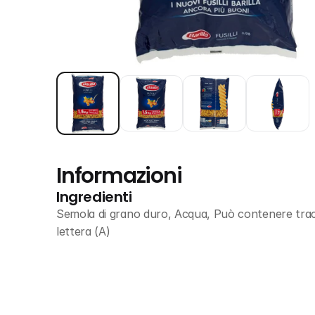
Informazioni
Ingredienti
Semola di grano duro, Acqua, Può contenere tracce
lettera (A)