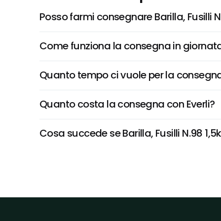
Posso farmi consegnare Barilla, Fusilli N
Come funziona la consegna in giornata 
Quanto tempo ci vuole per la consegna
Quanto costa la consegna con Everli?
Cosa succede se Barilla, Fusilli N.98 1,5