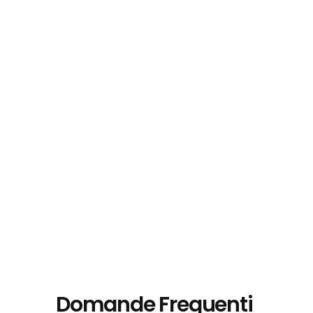
Domande Frequenti