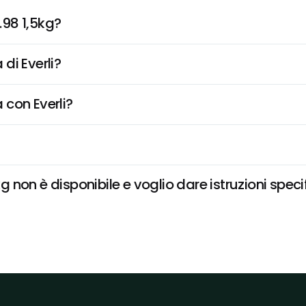
.98 1,5kg?
di Everli?
 con Everli?
kg non è disponibile e voglio dare istruzioni speci