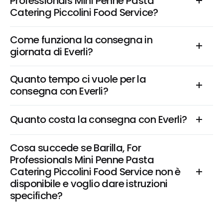
Professionals Mini Penne Pasta 
Catering Piccolini Food Service?
Come funziona la consegna in 
giornata di Everli?
Quanto tempo ci vuole per la 
consegna con Everli?
Quanto costa la consegna con Everli?
Cosa succede se Barilla, For 
Professionals Mini Penne Pasta 
Catering Piccolini Food Service non è 
disponibile e voglio dare istruzioni 
specifiche?