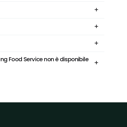
ng Food Service non è disponibile 