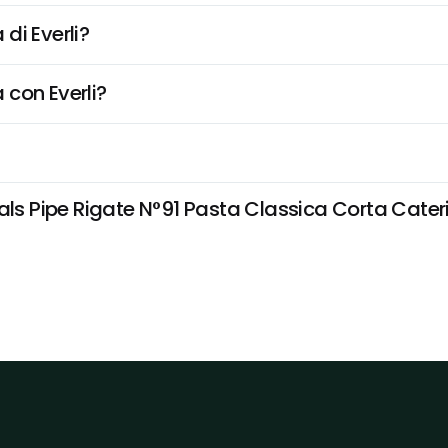
di Everli?
 con Everli?
als Pipe Rigate N°91 Pasta Classica Corta Cateri