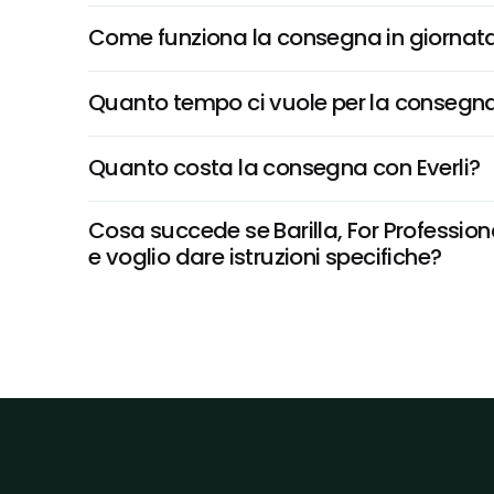
Come funziona la consegna in giornata 
Quanto tempo ci vuole per la consegna
Quanto costa la consegna con Everli?
Cosa succede se Barilla, For Profession
e voglio dare istruzioni specifiche?