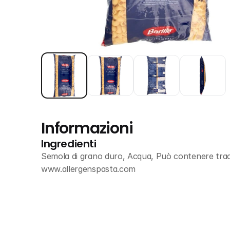
Informazioni
Ingredienti
Semola di grano duro, Acqua, Può contenere tracc
www.allergenspasta.com