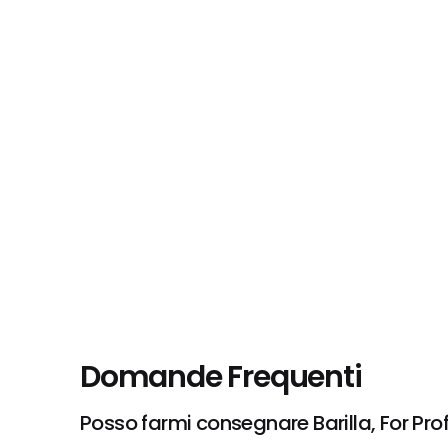
Domande Frequenti
Posso farmi consegnare Barilla, For Pr