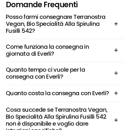
Domande Frequenti
Posso farmi consegnare Terranostra 
Vegan, Bio Specialità Alla Spirulina 
Fusilli 542?
Come funziona la consegna in 
giornata di Everli?
Quanto tempo ci vuole per la 
consegna con Everli?
Quanto costa la consegna con Everli?
Cosa succede se Terranostra Vegan, 
Bio Specialità Alla Spirulina Fusilli 542 
non è disponibile e voglio dare 