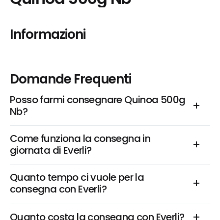
Informazioni
Domande Frequenti
Posso farmi consegnare Quinoa 500g 
Nb?
Come funziona la consegna in 
giornata di Everli?
Quanto tempo ci vuole per la 
consegna con Everli?
Quanto costa la consegna con Everli?