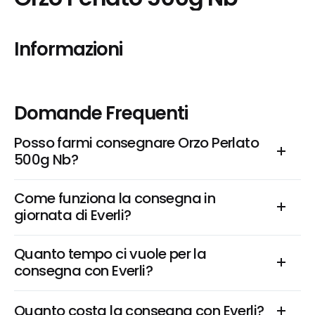
Informazioni
Domande Frequenti
Posso farmi consegnare Orzo Perlato 
500g Nb?
Come funziona la consegna in 
giornata di Everli?
Quanto tempo ci vuole per la 
consegna con Everli?
Quanto costa la consegna con Everli?