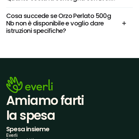
Cosa succede se Orzo Perlato 500g 
Nb non è disponibile e voglio dare 
istruzioni specifiche?
Amiamo farti
la spesa
Spesa insieme
Everli