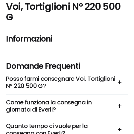
Voi, Tortiglioni N° 220 500 
G
Informazioni
Domande Frequenti
Posso farmi consegnare Voi, Tortiglioni 
N° 220 500 G?
Come funziona la consegna in 
giornata di Everli?
Quanto tempo ci vuole per la 
consegna con Everli?