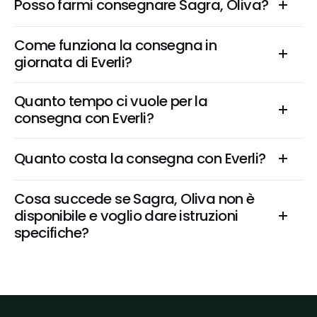
Posso farmi consegnare Sagra, Oliva?
Come funziona la consegna in 
giornata di Everli?
Quanto tempo ci vuole per la 
consegna con Everli?
Quanto costa la consegna con Everli?
Cosa succede se Sagra, Oliva non è 
disponibile e voglio dare istruzioni 
specifiche?