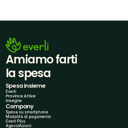
Amiamo farti
la spesa
Spesa insieme
Everli
Province Attive
Insegne
Company
Spesa su smartphone
Modalità di pagamento
Everli Plus
AgevolAzioni