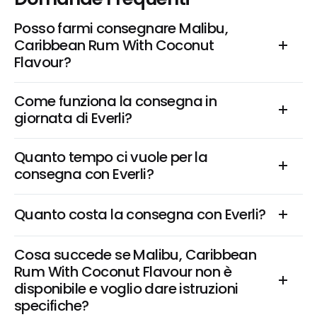
Posso farmi consegnare Malibu, 
Caribbean Rum With Coconut 
Flavour?
Come funziona la consegna in 
giornata di Everli?
Quanto tempo ci vuole per la 
consegna con Everli?
Quanto costa la consegna con Everli?
Cosa succede se Malibu, Caribbean 
Rum With Coconut Flavour non è 
disponibile e voglio dare istruzioni 
specifiche?