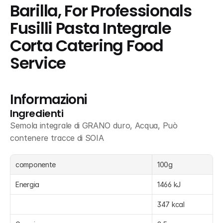
Barilla, For Professionals  
Fusilli Pasta Integrale 
Corta Catering Food 
Service
Informazioni
Ingredienti
Semola integrale di GRANO duro, Acqua, Può 
contenere tracce di SOIA
componente
100g
Energia
1466 kJ
347 kcal