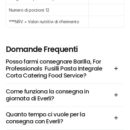
Numero di porzioni: 12
***NRV = Valori nutritivi di riferimento
Domande Frequenti
Posso farmi consegnare Barilla, For 
Professionals  Fusilli Pasta Integrale 
Corta Catering Food Service?
Come funziona la consegna in 
giornata di Everli?
Quanto tempo ci vuole per la 
consegna con Everli?