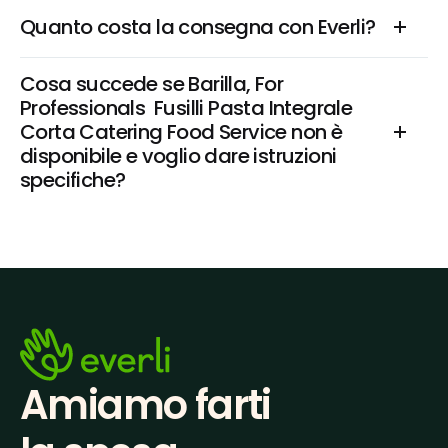
Quanto costa la consegna con Everli?
Cosa succede se Barilla, For 
Professionals  Fusilli Pasta Integrale 
Corta Catering Food Service non è 
disponibile e voglio dare istruzioni 
specifiche?
Amiamo farti