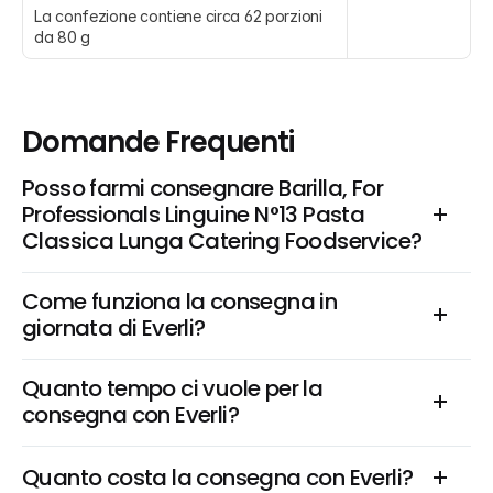
La confezione contiene circa 62 porzioni 
da 80 g
Domande Frequenti
Posso farmi consegnare Barilla, For 
Professionals Linguine N°13 Pasta 
Classica Lunga Catering Foodservice?
Come funziona la consegna in 
giornata di Everli?
Quanto tempo ci vuole per la 
consegna con Everli?
Quanto costa la consegna con Everli?