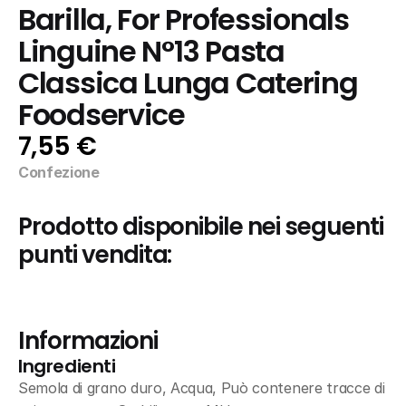
Barilla, For Professionals 
Linguine N°13 Pasta 
Classica Lunga Catering 
Foodservice
7,55 €
Confezione
Prodotto disponibile nei seguenti 
punti vendita:
Informazioni
Ingredienti
Semola di grano duro, Acqua, Può contenere tracce di 