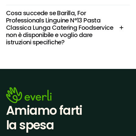
Cosa succede se Barilla, For 
Professionals Linguine N°13 Pasta 
Classica Lunga Catering Foodservice 
non è disponibile e voglio dare 
istruzioni specifiche?
Amiamo farti
la spesa