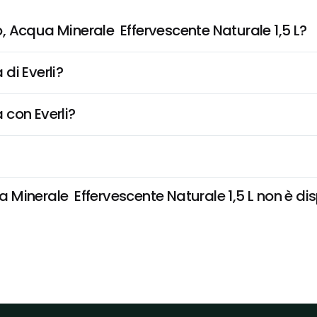
 Acqua Minerale  Effervescente Naturale 1,5 L?
di Everli?
 con Everli?
nerale  Effervescente Naturale 1,5 L non è dispo