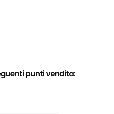
eguenti punti vendita: