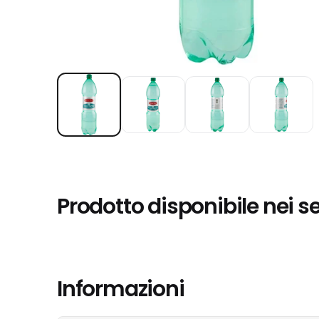
Prodotto disponibile nei s
Informazioni