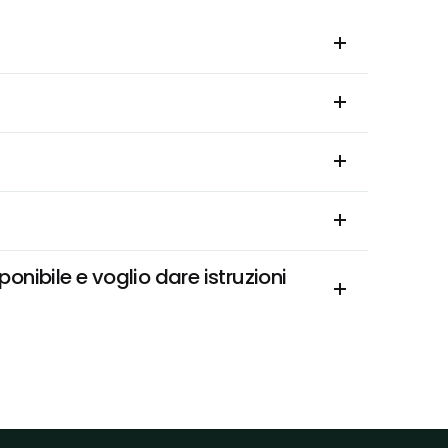
nibile e voglio dare istruzioni 