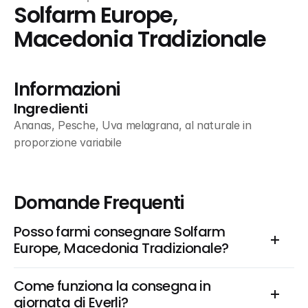
Solfarm Europe, 
Macedonia Tradizionale
Informazioni
Ingredienti
Ananas, Pesche, Uva melagrana, al naturale in 
proporzione variabile
Domande Frequenti
Posso farmi consegnare Solfarm 
Europe, Macedonia Tradizionale?
Come funziona la consegna in 
giornata di Everli?