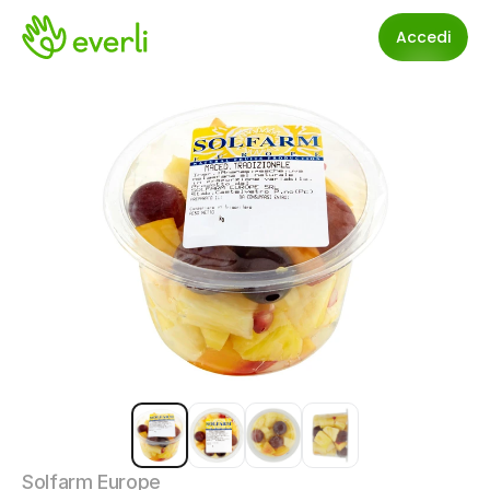
Accedi
Solfarm Europe