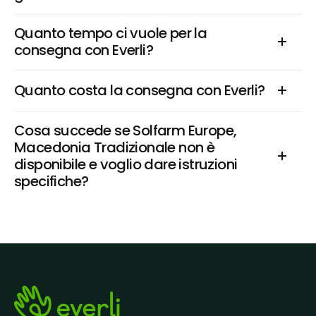
Quanto tempo ci vuole per la 
consegna con Everli?
Quanto costa la consegna con Everli?
Cosa succede se Solfarm Europe, 
Macedonia Tradizionale non è 
disponibile e voglio dare istruzioni 
specifiche?