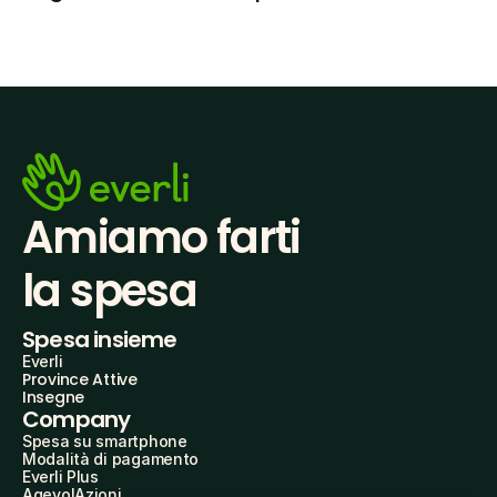
Amiamo farti
la spesa
Spesa insieme
Everli
Province Attive
Insegne
Company
Spesa su smartphone
Modalità di pagamento
Everli Plus
AgevolAzioni