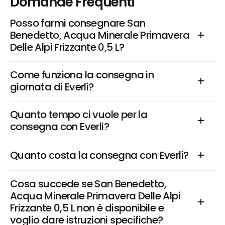
Domande Frequenti
Posso farmi consegnare San 
Benedetto, Acqua Minerale Primavera 
Delle Alpi Frizzante 0,5 L?
Come funziona la consegna in 
giornata di Everli?
Quanto tempo ci vuole per la 
consegna con Everli?
Quanto costa la consegna con Everli?
Cosa succede se San Benedetto, 
Acqua Minerale Primavera Delle Alpi 
Frizzante 0,5 L non è disponibile e 
voglio dare istruzioni specifiche?