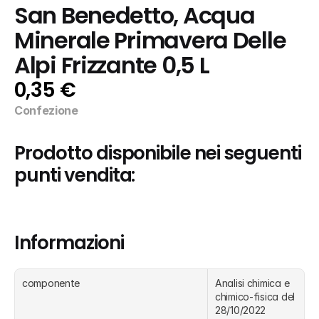
San Benedetto, Acqua 
Minerale Primavera Delle 
Alpi Frizzante 0,5 L
0,35 €
Confezione
Prodotto disponibile nei seguenti 
punti vendita:
Informazioni
componente
Analisi chimica e 
chimico-fisica del 
28/10/2022