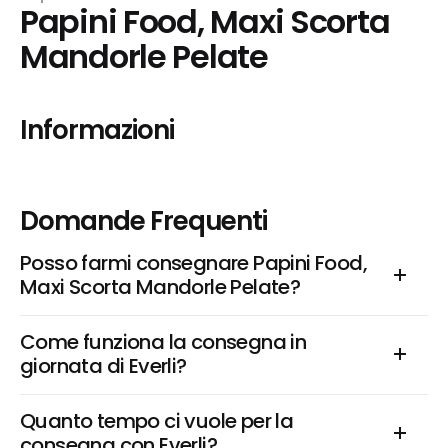
Papini Food, Maxi Scorta 
Mandorle Pelate
Informazioni
Domande Frequenti
Posso farmi consegnare Papini Food, 
Maxi Scorta Mandorle Pelate?
Come funziona la consegna in 
giornata di Everli?
Quanto tempo ci vuole per la 
consegna con Everli?