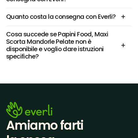
Quanto costa la consegna con Everli?
Cosa succede se Papini Food, Maxi 
Scorta Mandorle Pelate non è 
disponibile e voglio dare istruzioni 
specifiche?
Amiamo farti