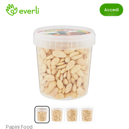
Accedi
Papini Food