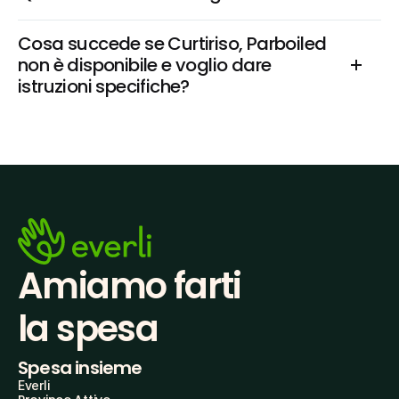
Cosa succede se Curtiriso, Parboiled 
non è disponibile e voglio dare 
istruzioni specifiche?
Amiamo farti
la spesa
Spesa insieme
Everli