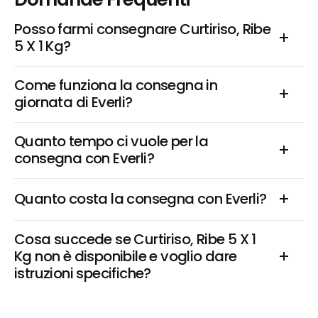
Posso farmi consegnare Curtiriso, Ribe 
5 X 1 Kg?
Come funziona la consegna in 
giornata di Everli?
Quanto tempo ci vuole per la 
consegna con Everli?
Quanto costa la consegna con Everli?
Cosa succede se Curtiriso, Ribe 5 X 1 
Kg non è disponibile e voglio dare 
istruzioni specifiche?