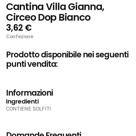
Cantina Villa Gianna, 
Circeo Dop Bianco
3,62 €
Confezione
Prodotto disponibile nei seguenti 
punti vendita:
Informazioni
Ingredienti
CONTIENE SOLFITI
Domande Frequenti