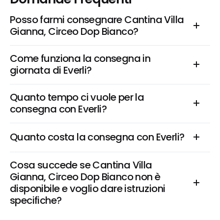
Posso farmi consegnare Cantina Villa 
Gianna, Circeo Dop Bianco?
Come funziona la consegna in 
giornata di Everli?
Quanto tempo ci vuole per la 
consegna con Everli?
Quanto costa la consegna con Everli?
Cosa succede se Cantina Villa 
Gianna, Circeo Dop Bianco non è 
disponibile e voglio dare istruzioni 
specifiche?