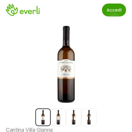
Accedi
Cantina Villa Gianna