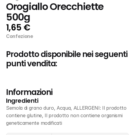
Orogiallo Orecchiette 
500g
1,65 €
Confezione
Prodotto disponibile nei seguenti 
punti vendita:
Informazioni
Ingredienti
Semola di grano duro, Acqua, ALLERGENI: Il prodotto 
contiene glutine, Il prodotto non contiene organismi 
geneticamente modificati