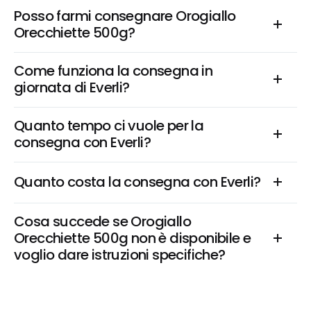
Posso farmi consegnare Orogiallo 
Orecchiette 500g?
Come funziona la consegna in 
giornata di Everli?
Quanto tempo ci vuole per la 
consegna con Everli?
Quanto costa la consegna con Everli?
Cosa succede se Orogiallo 
Orecchiette 500g non è disponibile e 
voglio dare istruzioni specifiche?