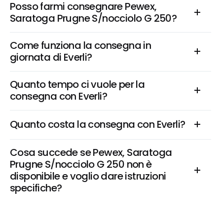
Posso farmi consegnare Pewex, 
Saratoga Prugne S/nocciolo G 250?
Come funziona la consegna in 
giornata di Everli?
Quanto tempo ci vuole per la 
consegna con Everli?
Quanto costa la consegna con Everli?
Cosa succede se Pewex, Saratoga 
Prugne S/nocciolo G 250 non è 
disponibile e voglio dare istruzioni 
specifiche?