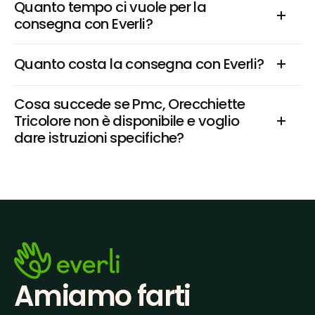
Quanto tempo ci vuole per la 
consegna con Everli?
Quanto costa la consegna con Everli?
Cosa succede se Pmc, Orecchiette 
Tricolore non è disponibile e voglio 
dare istruzioni specifiche?
Amiamo farti